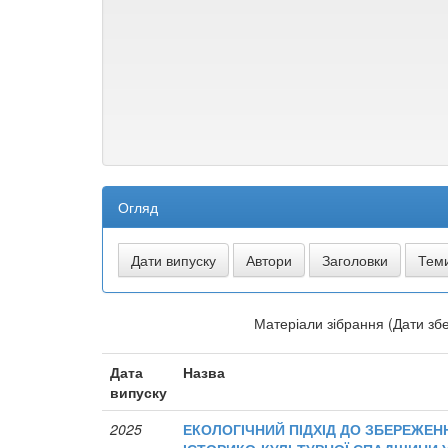
Огляд
Матеріали зібрання (Дати збе
Дата
Назва
випуску
2025
ЕКОЛОГІЧНИЙ ПІДХІД ДО ЗБЕРЕЖЕН