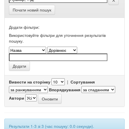
Почати новий пошук
Додати фільтри:
Використовуйте фільтри для уточнення результатів
пошуку.
Вивести на сторінку
|
Сортування
Впорядкування
Автори
Результати 1-3 зі 3 (час пошуку: 0.0 секунди).