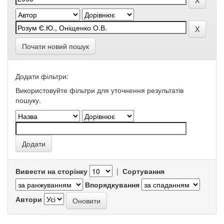
Почати новий пошук
Додати фільтри:
Використовуйте фільтри для уточнення результатів
пошуку.
Вивести на сторінку
|
Сортування
Впорядкування
Автори