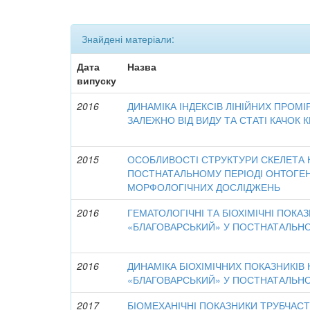
Знайдені матеріали:
Дата
Назва
випуску
2016
ДИНАМІКА ІНДЕКСІВ ЛІНІЙНИХ ПРОМІ
ЗАЛЕЖНО ВІД ВИДУ ТА СТАТІ КАЧОК
2015
ОСОБЛИВОСТІ СТРУКТУРИ СКЕЛЕТА К
ПОСТНАТАЛЬНОМУ ПЕРІОДІ ОНТОГЕН
МОРФОЛОГІЧНИХ ДОСЛІДЖЕНЬ
2016
ГЕМАТОЛОГІЧНІ ТА БІОХІМІЧНІ ПОКА
«БЛАГОВАРСЬКИЙ» У ПОСТНАТАЛЬНО
2016
ДИНАМІКА БІОХІМІЧНИХ ПОКАЗНИКІВ 
«БЛАГОВАРСЬКИЙ» У ПОСТНАТАЛЬНО
2017
БІОМЕХАНІЧНІ ПОКАЗНИКИ ТРУБЧАС