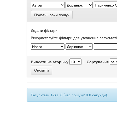
Почати новий пошук
Додати фільтри:
Використовуйте фільтри для уточнення результаті
Вивести на сторінку
|
Сортування
Результати 1-6 зі 6 (час пошуку: 0.0 секунди).