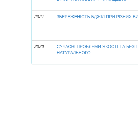
2021
ЗБЕРЕЖЕНІСТЬ БДЖІЛ ПРИ РІЗНИХ ВИ
2020
СУЧАСНІ ПРОБЛЕМИ ЯКОСТІ ТА БЕЗ
НАТУРАЛЬНОГО