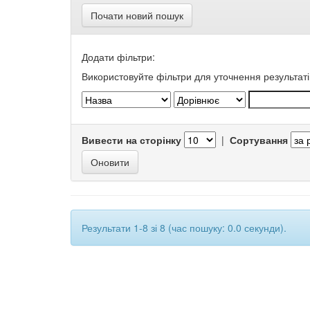
Почати новий пошук
Додати фільтри:
Використовуйте фільтри для уточнення результаті
Вивести на сторінку
|
Сортування
Результати 1-8 зі 8 (час пошуку: 0.0 секунди).