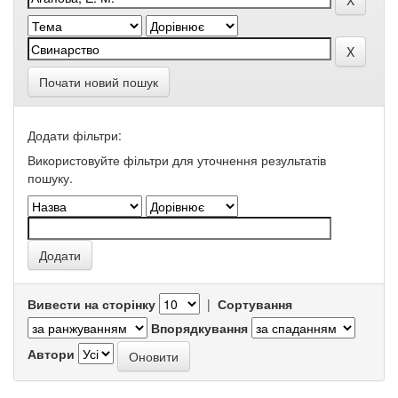
Почати новий пошук
Додати фільтри:
Використовуйте фільтри для уточнення результатів
пошуку.
Вивести на сторінку
|
Сортування
Впорядкування
Автори