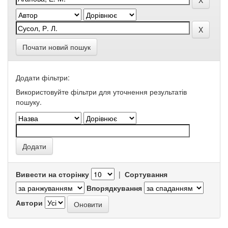
Почати новий пошук
Додати фільтри:
Використовуйте фільтри для уточнення результатів
пошуку.
Вивести на сторінку
|
Сортування
Впорядкування
Автори