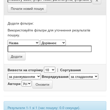
Почати новий пошук
Додати фільтри:
Використовуйте фільтри для уточнення результатів
пошуку.
Вивести на сторінку
|
Сортування
Впорядкування
Автори
Результати 1-1 зі 1 (час пошуку: 0.0 секунди).