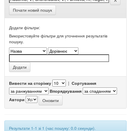
Почати новий пошук
Додати фільтри:
Використовуйте фільтри для уточнення результатів
пошуку.
Вивести на сторінку
|
Сортування
Впорядкування
Автори
Результати 1-1 зі 1 (час пошуку: 0.0 секунди).