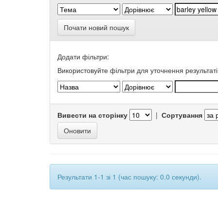
Почати новий пошук
Додати фільтри:
Використовуйте фільтри для уточнення результаті
Вивести на сторінку
|
Сортування
Результати 1-1 зі 1 (час пошуку: 0.0 секунди).