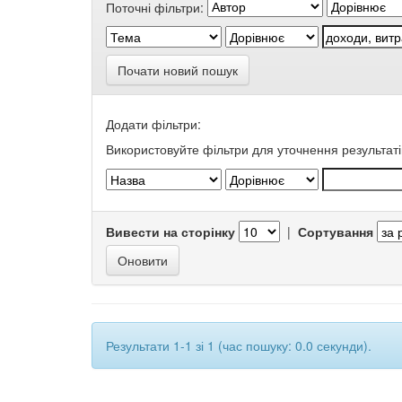
Поточні фільтри:
Почати новий пошук
Додати фільтри:
Використовуйте фільтри для уточнення результаті
Вивести на сторінку
|
Сортування
Результати 1-1 зі 1 (час пошуку: 0.0 секунди).