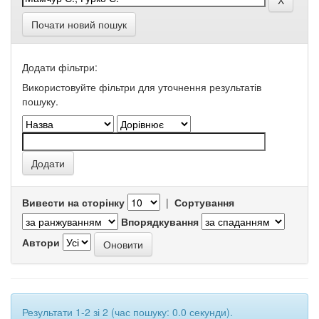
Почати новий пошук
Додати фільтри:
Використовуйте фільтри для уточнення результатів
пошуку.
Вивести на сторінку
|
Сортування
Впорядкування
Автори
Результати 1-2 зі 2 (час пошуку: 0.0 секунди).