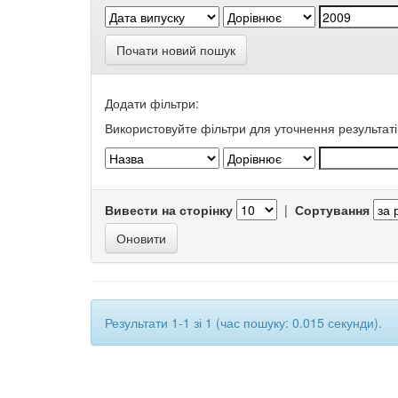
Почати новий пошук
Додати фільтри:
Використовуйте фільтри для уточнення результаті
Вивести на сторінку
|
Сортування
Результати 1-1 зі 1 (час пошуку: 0.015 секунди).