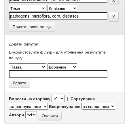
Почати новий пошук
Додати фільтри:
Використовуйте фільтри для уточнення результатів
пошуку.
Вивести на сторінку
|
Сортування
Впорядкування
Автори