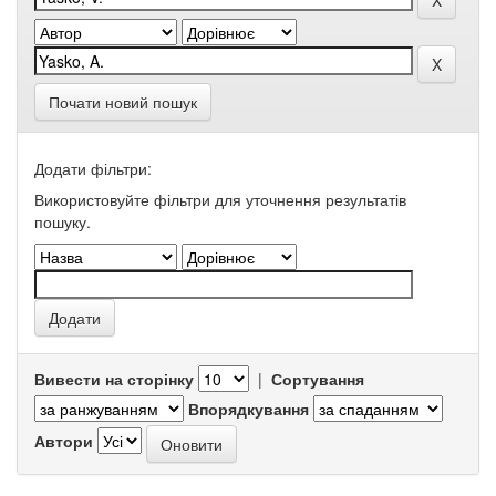
Почати новий пошук
Додати фільтри:
Використовуйте фільтри для уточнення результатів
пошуку.
Вивести на сторінку
|
Сортування
Впорядкування
Автори