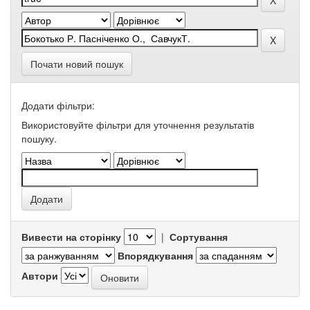
Почати новий пошук
Додати фільтри:
Використовуйте фільтри для уточнення результатів
пошуку.
Вивести на сторінку
|
Сортування
Впорядкування
Автори