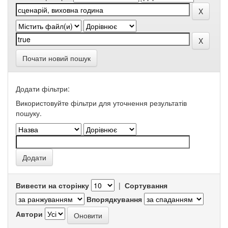
Почати новий пошук
Додати фільтри:
Використовуйте фільтри для уточнення результатів
пошуку.
Вивести на сторінку
|
Сортування
Впорядкування
Автори