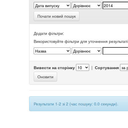
Почати новий пошук
Додати фільтри:
Використовуйте фільтри для уточнення результаті
Вивести на сторінку
|
Сортування
Результати 1-2 зі 2 (час пошуку: 0.0 секунди).