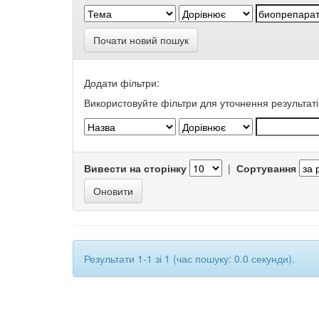
Почати новий пошук
Додати фільтри:
Використовуйте фільтри для уточнення результаті
Вивести на сторінку
|
Сортування
Результати 1-1 зі 1 (час пошуку: 0.0 секунди).