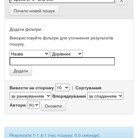
Почати новий пошук
Додати фільтри:
Використовуйте фільтри для уточнення результатів
пошуку.
Вивести на сторінку
|
Сортування
Впорядкування
Автори
Результати 1-1 зі 1 (час пошуку: 0.0 секунди).