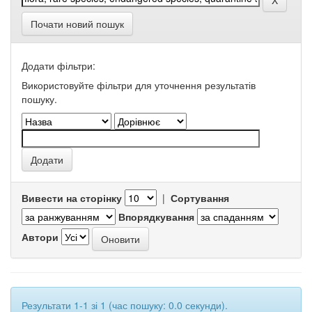
Почати новий пошук
Додати фільтри:
Використовуйте фільтри для уточнення результатів
пошуку.
Вивести на сторінку
|
Сортування
Впорядкування
Автори
Результати 1-1 зі 1 (час пошуку: 0.0 секунди).