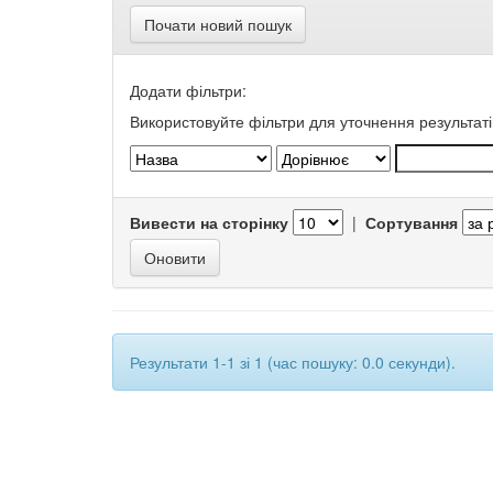
Почати новий пошук
Додати фільтри:
Використовуйте фільтри для уточнення результаті
Вивести на сторінку
|
Сортування
Результати 1-1 зі 1 (час пошуку: 0.0 секунди).