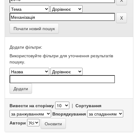
Почати новий пошук
Додати фільтри:
Використовуйте фільтри для уточнення результатів
пошуку.
Вивести на сторінку
|
Сортування
Впорядкування
Автори