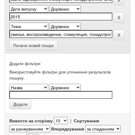
Почати новий пошук
Додати фільтри:
Використовуйте фільтри для уточнення результатів
пошуку.
Вивести на сторінку
|
Сортування
Впорядкування