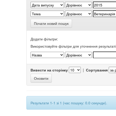
Почати новий пошук
Додати фільтри:
Використовуйте фільтри для уточнення результаті
Вивести на сторінку
|
Сортування
Результати 1-1 зі 1 (час пошуку: 0.0 секунди).