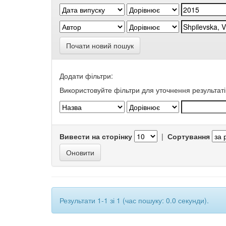
Почати новий пошук
Додати фільтри:
Використовуйте фільтри для уточнення результаті
Вивести на сторінку
|
Сортування
Результати 1-1 зі 1 (час пошуку: 0.0 секунди).