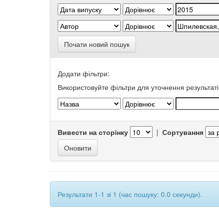
Почати новий пошук
Додати фільтри:
Використовуйте фільтри для уточнення результаті
Вивести на сторінку
|
Сортування
Результати 1-1 зі 1 (час пошуку: 0.0 секунди).