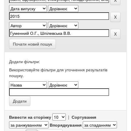
Почати новий пошук
Додати фільтри:
Використовуйте фільтри для уточнення результатів
пошуку.
Вивести на сторінку
|
Сортування
Впорядкування