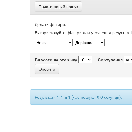
Почати новий пошук
Додати фільтри:
Використовуйте фільтри для уточнення результаті
Вивести на сторінку
|
Сортування
Результати 1-1 зі 1 (час пошуку: 0.0 секунди).