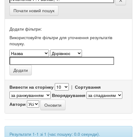
Почати новий пошук
Додати фільтри:
Використовуйте фільтри для уточнення результатів
пошуку.
Вивести на сторінку
|
Сортування
Впорядкування
Автори
Результати 1-1 зі 1 (час пошуку: 0.0 секунди).