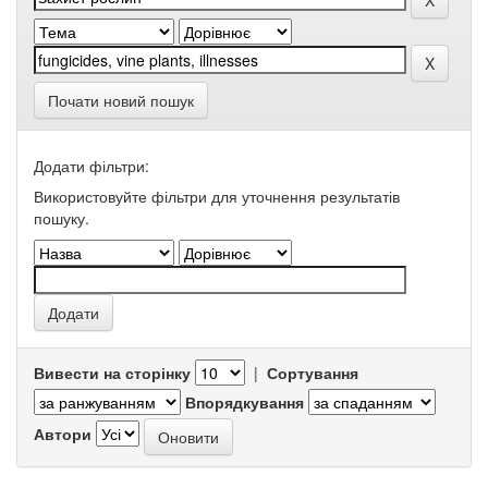
Почати новий пошук
Додати фільтри:
Використовуйте фільтри для уточнення результатів
пошуку.
Вивести на сторінку
|
Сортування
Впорядкування
Автори