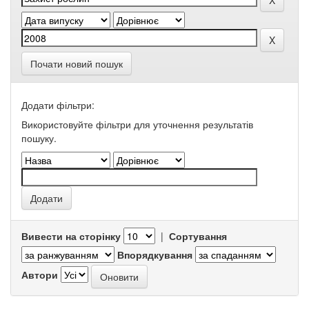
Почати новий пошук
Додати фільтри:
Використовуйте фільтри для уточнення результатів
пошуку.
Вивести на сторінку
|
Сортування
Впорядкування
Автори