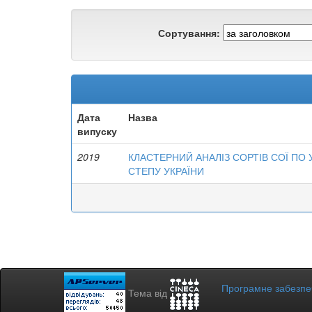
Сортування:
Дата
Назва
випуску
2019
КЛАСТЕРНИЙ АНАЛІЗ СОРТІВ СОЇ 
СТЕПУ УКРАЇНИ
Програмне забезп
Тема від