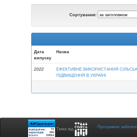
Сортування:
Дата
Назва
випуску
2022
ЕФЕКТИВНЕ ВИКОРИСТАННЯ СІЛЬСЬ
ПІДВИЩЕННЯ В УКРАЇНІ
Програмне забезп
Тема від