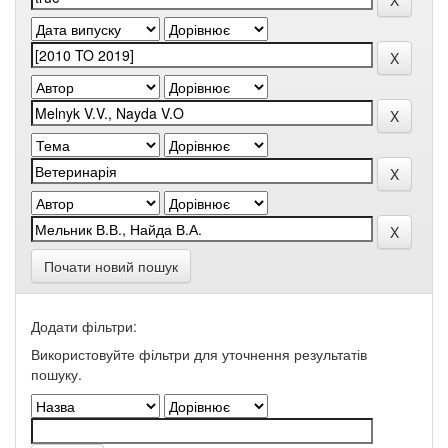
Почати новий пошук
Додати фільтри:
Використовуйте фільтри для уточнення результатів
пошуку.