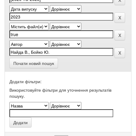
Почати новий пошук
Додати фільтри:
Використовуйте фільтри для уточнення результатів
пошуку.