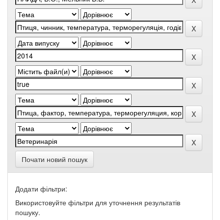
Почати новий пошук
Додати фільтри:
Використовуйте фільтри для уточнення результатів
пошуку.