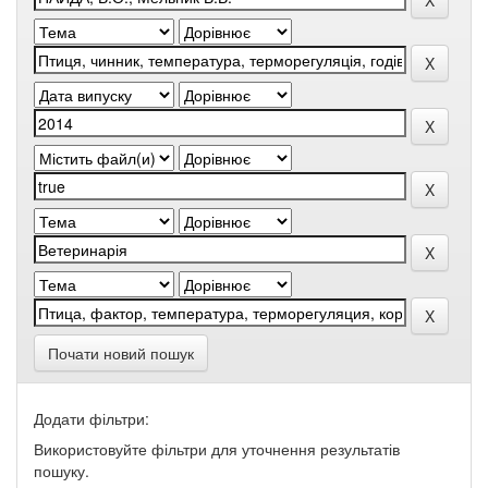
Почати новий пошук
Додати фільтри:
Використовуйте фільтри для уточнення результатів
пошуку.