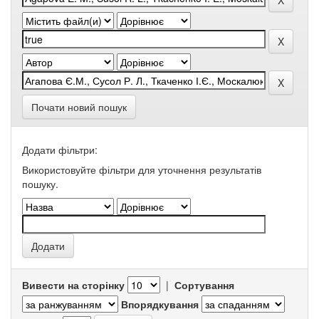
Почати новий пошук
Додати фільтри:
Використовуйте фільтри для уточнення результатів
пошуку.
Вивести на сторінку
|
Сортування
Впорядкування