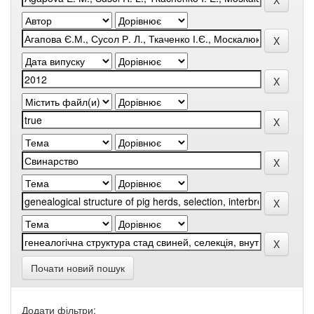
Почати новий пошук
Додати фільтри: