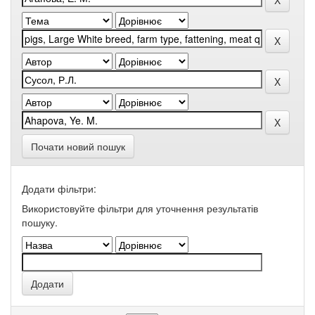
Почати новий пошук
Додати фільтри:
Використовуйте фільтри для уточнення результатів
пошуку.