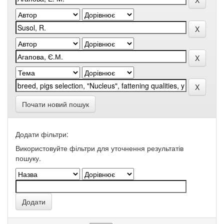
Почати новий пошук
Додати фільтри:
Використовуйте фільтри для уточнення результатів
пошуку.