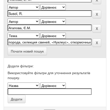
Почати новий пошук
Додати фільтри:
Використовуйте фільтри для уточнення результатів
пошуку.