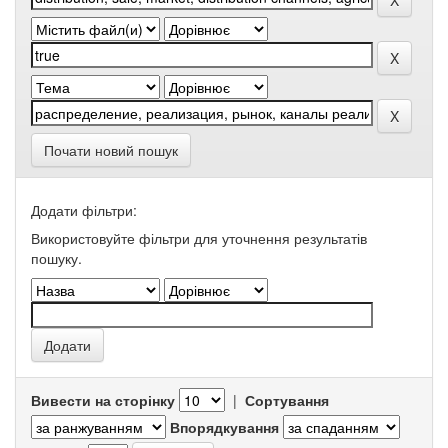
Почати новий пошук
Додати фільтри:
Використовуйте фільтри для уточнення результатів
пошуку.
Вивести на сторінку
|
Сортування
Впорядкування