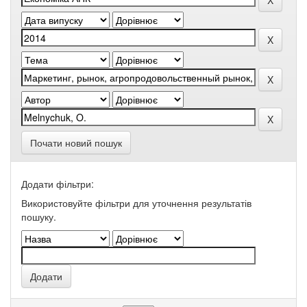
Почати новий пошук
Додати фільтри:
Використовуйте фільтри для уточнення результатів
пошуку.