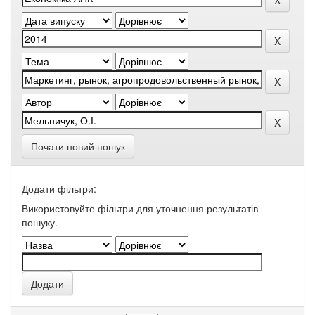
Почати новий пошук
Додати фільтри:
Використовуйте фільтри для уточнення результатів
пошуку.