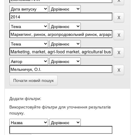
Почати новий пошук
Додати фільтри:
Використовуйте фільтри для уточнення результатів
пошуку.