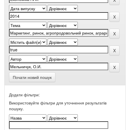
Почати новий пошук
Додати фільтри:
Використовуйте фільтри для уточнення результатів
пошуку.