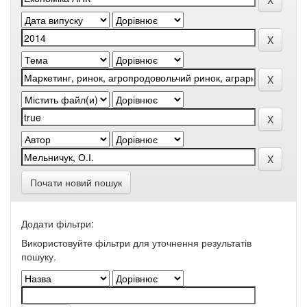
Почати новий пошук
Додати фільтри:
Використовуйте фільтри для уточнення результатів
пошуку.