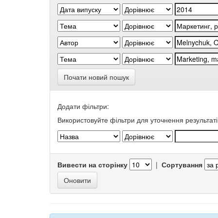
Почати новий пошук
Додати фільтри:
Використовуйте фільтри для уточнення результаті
Вивести на сторінку
|
Сортування